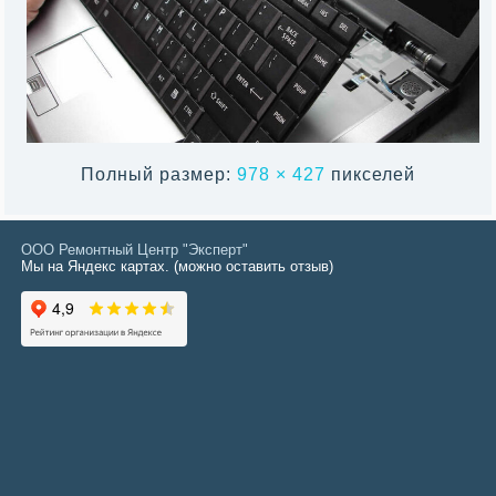
Полный размер:
978 × 427
пикселей
ООО Ремонтный Центр "Эксперт"
Мы на Яндекс картах. (можно оставить отзыв)