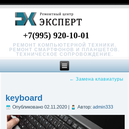
+7(995) 920-10-01
РЕМОНТ КОМПЬЮТЕРНОЙ ТЕХНИКИ.
РЕМОНТ СМАРТФОНОВ И ПЛАНШЕТОВ.
ТЕХНИЧЕСКОЕ СОПРОВОЖДЕНИЕ.
←
Замена клавиатуры
keyboard
Опубликовано
02.11.2020
|
Автор:
admin333