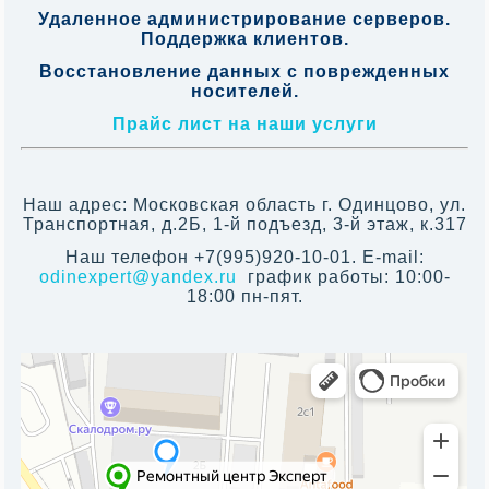
Удаленное администрирование серверов.
Поддержка клиентов.
Восстановление данных с поврежденных
носителей.
Прайс лист на наши услуги
Наш адрес: Московская область г. Одинцово, ул.
Транспортная, д.2Б, 1-й подъезд, 3-й этаж, к.317
Наш телефон +7(995)920-10-01. E-mail:
odinexpert@yandex.ru
график работы: 10:00-
18:00 пн-пят.