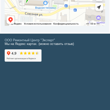
ООО Ремонтный Центр "Эксперт"
Мы на Яндекс картах. (можно оставить отзыв)