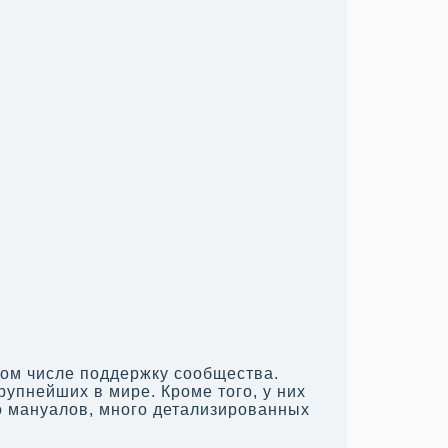
том числе поддержку сообщества.
упнейших в мире. Кроме того, у них
о мануалов, много детализированных