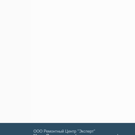
ООО Ремонтный Центр "Эксперт"