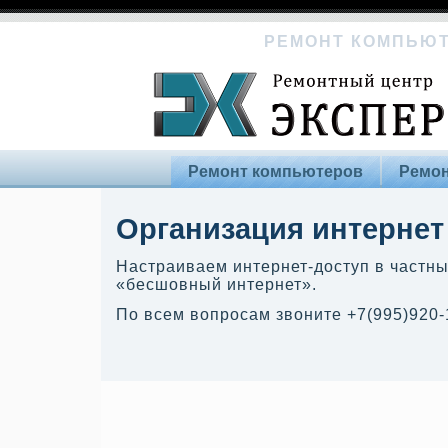
РЕМОНТ КОМПЬЮТ
Ремонт компьютеров
Ремон
Организация интернет
Настраиваем интернет-доступ в частны
«бесшовный интернет».
По всем вопросам звоните +7(995)920-