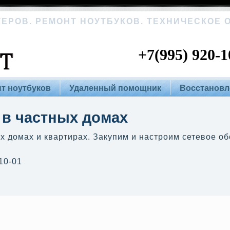
ЕРОВ. РЕМОНТ НОУТБУКОВ. ТЕХНИЧЕСКОЕ
+7(995) 920-1
т ноутбуков
Удаленный помощник
Восстановл
 в частных домах
х домах и квартирах. Закупим и настроим сетевое о
10-01